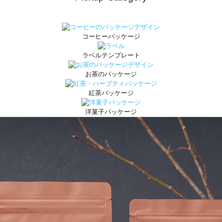
コーヒーパッケージ
ラベルテンプレート
お茶のパッケージ
紅茶パッケージ
洋菓子パッケージ