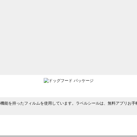
の機能を持ったフィルムを使用しています。ラベルシールは、無料アプリお手