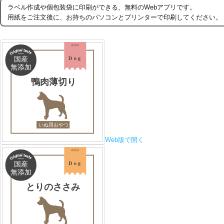
ラベル作成や個包装袋に印刷ができる、無料のWebアプリです。
用紙をご注文後に、お持ちのパソコンとプリンターで印刷してください。
Web版で開く