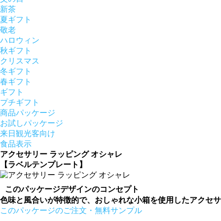
新茶
夏ギフト
敬老
ハロウィン
秋ギフト
クリスマス
冬ギフト
春ギフト
ギフト
プチギフト
商品パッケージ
お試しパッケージ
来日観光客向け
食品表示
アクセサリー ラッピング オシャレ
【ラベルテンプレート】
このパッケージデザインのコンセプト
色味と風合いが特徴的で、おしゃれな小箱を使用したアクセサ
このパッケージのご注文・無料サンプル