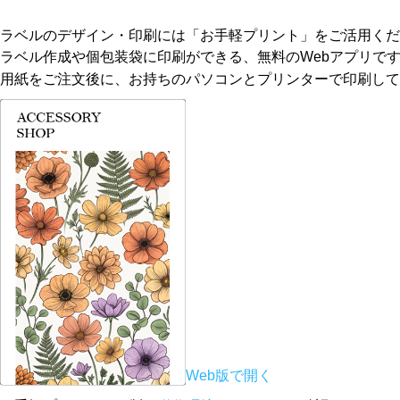
ラベルのデザイン・印刷には「お手軽プリント」をご活用くだ
ラベル作成や個包装袋に印刷ができる、無料のWebアプリで
用紙をご注文後に、お持ちのパソコンとプリンターで印刷して
Web版で開く