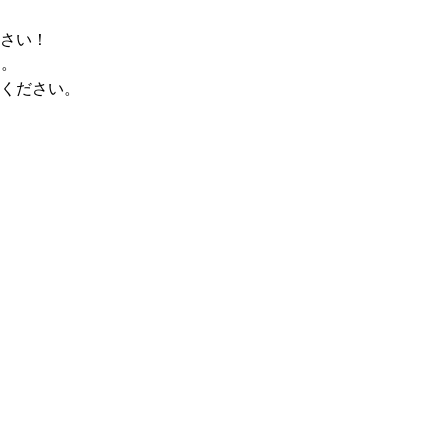
さい！
す。
ください。