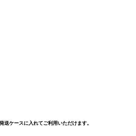
の発送ケースに入れてご利用いただけます。