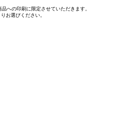
応商品への印刷に限定させていただきます。
よりお選びください。