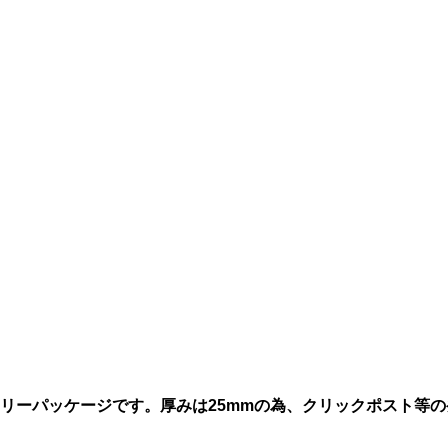
リーパッケージです。厚みは25mmの為、クリックポスト等