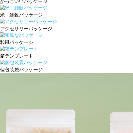
かっこいいパッケージ
米・雑穀パッケージ
アクセサリーパッケージ
和風パッケージ
箱テンプレート
個包装袋パッケージ