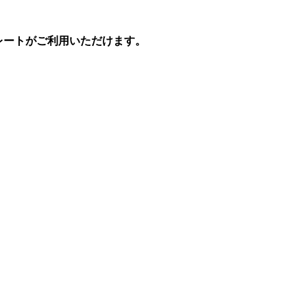
プレートがご利用いただけます。