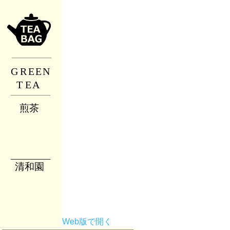
Web版で開く