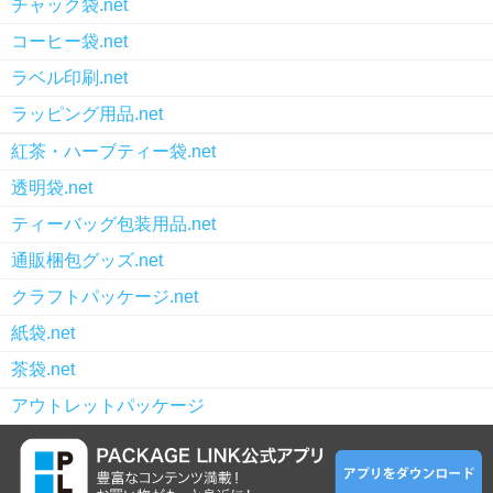
チャック袋.net
コーヒー袋.net
ラベル印刷.net
ラッピング用品.net
紅茶・ハーブティー袋.net
透明袋.net
ティーバッグ包装用品.net
通販梱包グッズ.net
クラフトパッケージ.net
紙袋.net
茶袋.net
アウトレットパッケージ