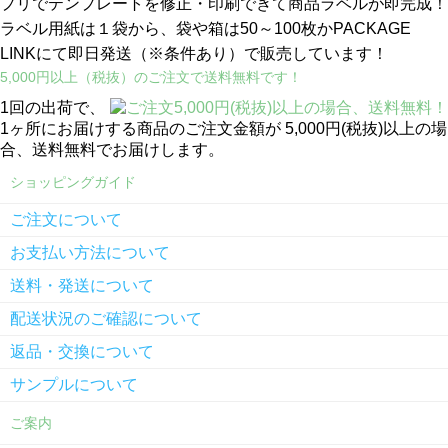
プリでテンプレートを修正・印刷できて商品ラベルが即完成！
ラベル用紙は１袋から、袋や箱は50～100枚かPACKAGE
LINKにて即日発送
（※条件あり）
で販売しています！
5,000円以上（税抜）のご注文で送料無料です！
1回の出荷で、
1ヶ所にお届けする商品のご注文金額が 5,000円(税抜)以上の場
合、送料無料でお届けします。
ショッピングガイド
ご注文について
お支払い方法について
送料・発送について
配送状況のご確認について
返品・交換について
サンプルについて
ご案内