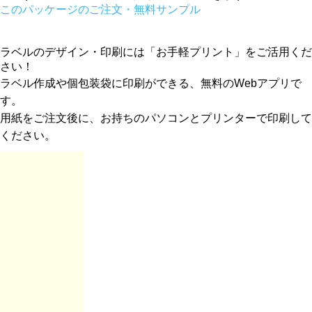
このパッケージのご注文・無料サンプル
ラベルのデザイン・印刷には「お手軽プリント」をご活用くだ
さい！
ラベル作成や個包装袋に印刷ができる、無料のWebアプリで
す。
用紙をご注文後に、お持ちのパソコンとプリンターで印刷して
ください。