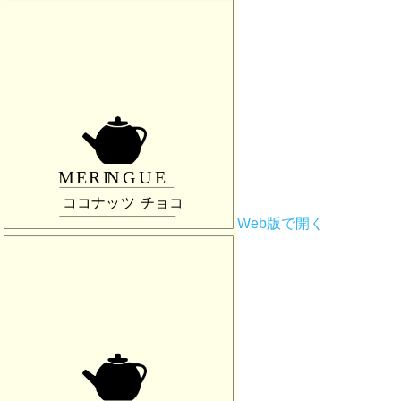
Web版で開く