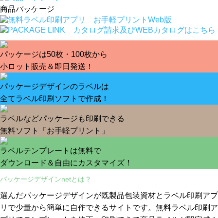
商品パッケージ
パッケージは50枚・100枚から
小ロット販売＆即日発送！
パッケージデザインのラベルは
全てラベル印刷ソフトで作成！
ラベルなどパッケージも印刷できる
無料ソフト「お手軽プリント」
ラベルテンプレートは無料で
ダウンロード＆自由にカスタマイズ！
パッケージデザインnetとは？
選んだパッケージデザインが既製品包装資材とラベル印刷アプ
リで少量から簡単に自作できるサイトです。無料ラベル印刷ア