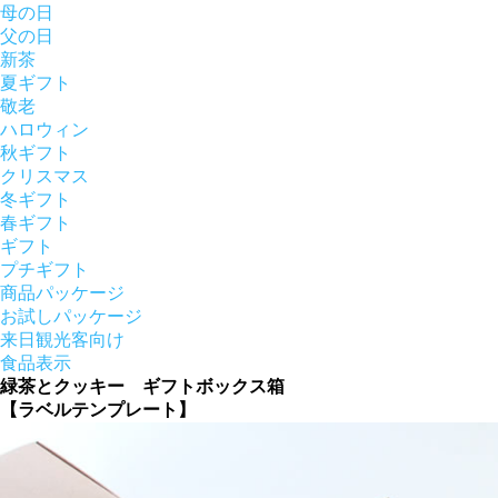
母の日
父の日
新茶
夏ギフト
敬老
ハロウィン
秋ギフト
クリスマス
冬ギフト
春ギフト
ギフト
プチギフト
商品パッケージ
お試しパッケージ
来日観光客向け
食品表示
緑茶とクッキー ギフトボックス箱
【ラベルテンプレート】