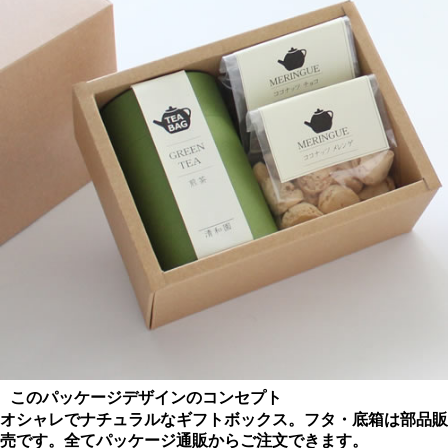
このパッケージデザインのコンセプト
オシャレでナチュラルなギフトボックス。フタ・底箱は部品販
売です。全てパッケージ通販からご注文できます。