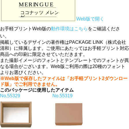
Web版で開く
お手軽プリントWeb版の
動作環境はこちら
をご確認くださ
い。
掲載しているデザインの著作権はPACKAGE LINK（株式会社
清和）に帰属します。ご使用にあたってはお手軽プリント対応
商品への印刷に限定させていただきます。
また撮影イメージのフォントとテンプレートでのフォントが異
なる場合がございます。Web版ご利用の際は20種のフォント
よりお選びください。
※Web版で保存したファイルは「お手軽プリント2ダウンロー
ド版」でご利用できません。
このパッケージに使用したアイテム
No.55329
No.55319