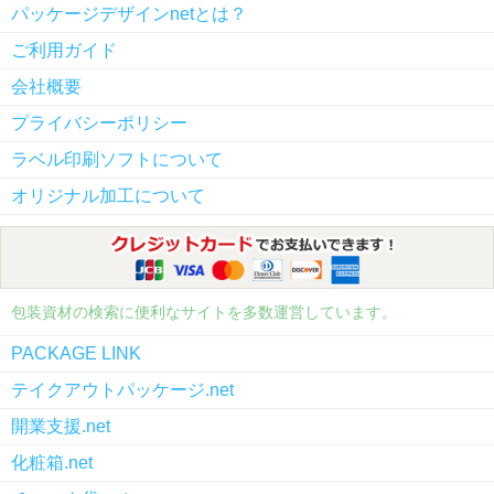
パッケージデザインnetとは？
ご利用ガイド
会社概要
プライバシーポリシー
ラベル印刷ソフトについて
オリジナル加工について
包装資材の検索に便利なサイトを多数運営しています。
PACKAGE LINK
テイクアウトパッケージ.net
開業支援.net
化粧箱.net