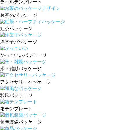
ラベルテンプレート
お茶のパッケージ
紅茶パッケージ
洋菓子パッケージ
かっこいいパッケージ
米・雑穀パッケージ
アクセサリーパッケージ
和風パッケージ
箱テンプレート
個包装袋パッケージ