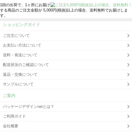
1回の出荷で、1ヶ所にお届け
する商品のご注文金額が 5,000円(税抜)以上の場合、送料無料でお届けしま
す。
ショッピングガイド
ご注文について
お支払い方法について
送料・発送について
配送状況のご確認について
返品・交換について
サンプルについて
ご案内
パッケージデザインnetとは？
ご利用ガイド
会社概要