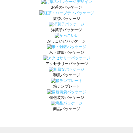
お茶のパッケージ
紅茶パッケージ
洋菓子パッケージ
かっこいいパッケージ
米・雑穀パッケージ
アクセサリーパッケージ
和風パッケージ
箱テンプレート
個包装袋パッケージ
商品パッケージ