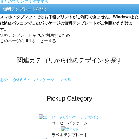
まとめてサンプル注文する
無料テンプレートを開く
スマホ・タブレットではお手軽プリントがご利用できません。Windowsまた
はMacパソコンでこのパッケージの無料テンプレートがご利用いただけま
す。
無料テンプレートをPCで利用するため
このページのURLをコピーする
関連カテゴリから他のデザインを探す
お茶
かわいい
パッケージ
ラベル
Pickup Category
コーヒーパッケージ
ラベルテンプレート