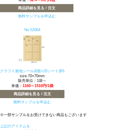
商品詳細を見る / 注文
無料サンプルを申込む
No.52064
クラフト無地シール(6面×20シート)B5
size:70×70mm
販売単位：1袋～
単価：
1160～1510円/1袋
商品詳細を見る / 注文
無料サンプルを申込む
※一部サンプルをお受けできない商品もございます
上記のアイテムを