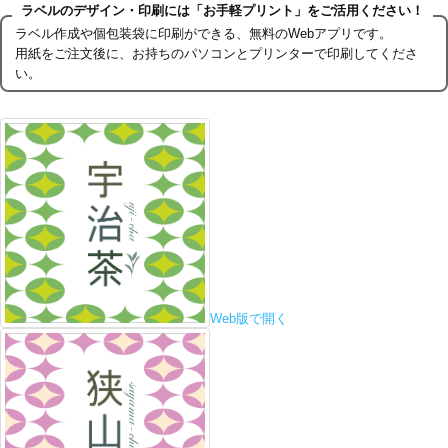
ラベルのデザイン・印刷には「お手軽プリント」をご活用ください！
ラベル作成や個包装袋に印刷ができる、無料のWebアプリです。
用紙をご注文後に、お持ちのパソコンとプリンターで印刷してくださ
い。
Web版で開く