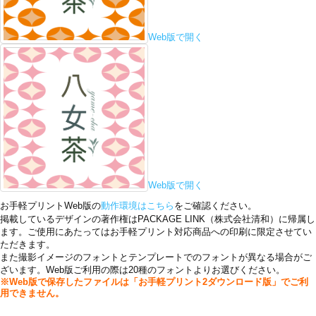
Web版で開く
Web版で開く
お手軽プリントWeb版の
動作環境はこちら
をご確認ください。
掲載しているデザインの著作権はPACKAGE LINK（株式会社清和）に帰属し
ます。ご使用にあたってはお手軽プリント対応商品への印刷に限定させてい
ただきます。
また撮影イメージのフォントとテンプレートでのフォントが異なる場合がご
ざいます。Web版ご利用の際は20種のフォントよりお選びください。
※Web版で保存したファイルは「お手軽プリント2ダウンロード版」でご利
用できません。