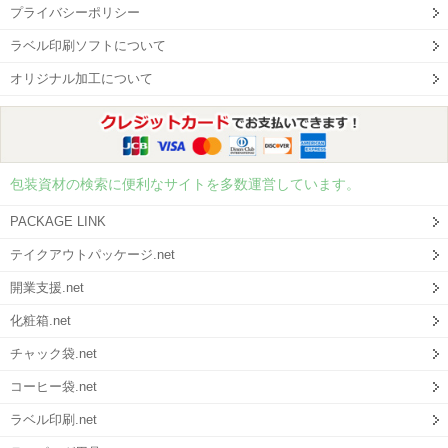
プライバシーポリシー
ラベル印刷ソフトについて
オリジナル加工について
包装資材の検索に便利なサイトを多数運営しています。
PACKAGE LINK
テイクアウトパッケージ.net
開業支援.net
化粧箱.net
チャック袋.net
コーヒー袋.net
ラベル印刷.net