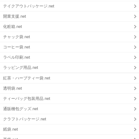
テイクアウトパッケージ.net
開業支援.net
化粧箱.net
チャック袋.net
コーヒー袋.net
ラベル印刷.net
ラッピング用品.net
紅茶・ハーブティー袋.net
透明袋.net
ティーバッグ包装用品.net
通販梱包グッズ.net
クラフトパッケージ.net
紙袋.net