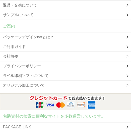
返品・交換について
サンプルについて
ご案内
パッケージデザインnetとは？
ご利用ガイド
会社概要
プライバシーポリシー
ラベル印刷ソフトについて
オリジナル加工について
包装資材の検索に便利なサイトを多数運営しています。
PACKAGE LINK